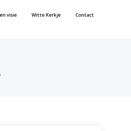
en visie
Witte Kerkje
Contact
e